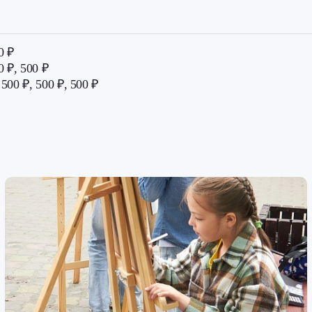
0 ₽
 ₽, 500 ₽
500 ₽, 500 ₽, 500 ₽