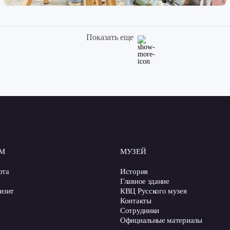
Показать еще
М
МУЗЕЙ
рта
История
Главное здание
изит
КВЦ Русского музея
Контакты
Сотрудники
Официальные материалы