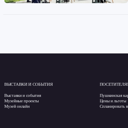
ВЫСТАВКИ И СОБЫТИЯ
ПОСЕТИТЕЛЯ
Выставки и события
Пушкинская ка
Музейные проекты
Цены и льготы
Музей онлайн
Спланировать в