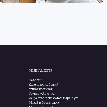
МЕДИАЦЕНТР
Новости
Календарь событий
Умная гостиная
Группа «Арктика»
Искусство в знакомом маршруте
Музей в Госкаталоге