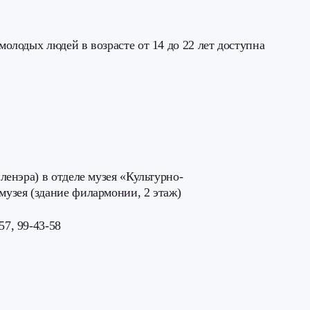
молодых людей в возрасте от 14 до 22 лет доступна
00
пленэра) в отделе музея «Культурно-
музея (здание филармонии, 2 этаж)
57, 99-43-58