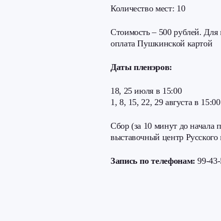
Количество мест: 10
Стоимость – 500 рублей. Для 
оплата Пушкинской картой
Даты пленэров:
18, 25 июля в 15:00
1, 8, 15, 22, 29 августа в 15:
Сбор (за 10 минут до начала 
выставочный центр Русского 
Запись по телефонам:
99-43-