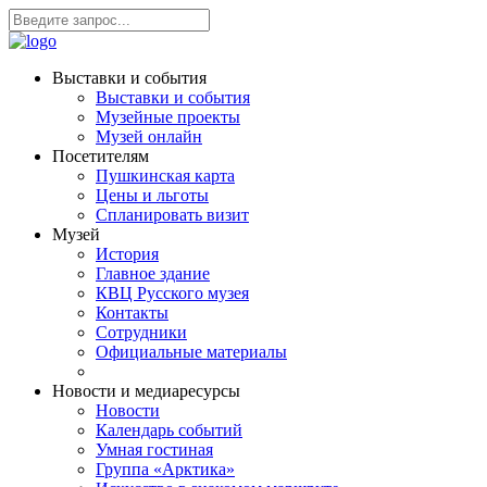
Выставки и события
Выставки и события
Музейные проекты
Музей онлайн
Посетителям
Пушкинская карта
Цены и льготы
Спланировать визит
Музей
История
Главное здание
КВЦ Русского музея
Контакты
Сотрудники
Официальные материалы
Новости и медиаресурсы
Новости
Календарь событий
Умная гостиная
Группа «Арктика»