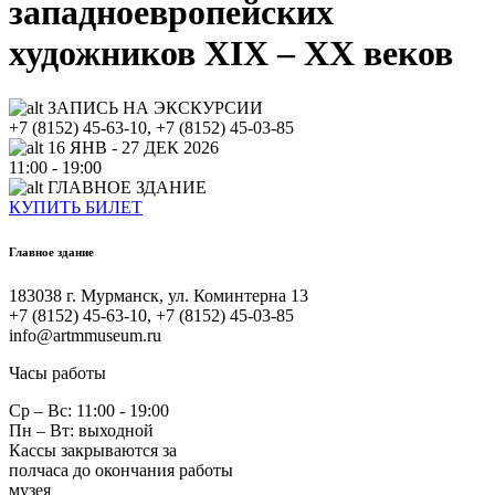
западноевропейских
художников XIX – ХХ веков
ЗАПИСЬ НА ЭКСКУРСИИ
+7 (8152) 45-63-10, +7 (8152) 45-03-85
16 ЯНВ - 27 ДЕК 2026
11:00 - 19:00
ГЛАВНОЕ ЗДАНИЕ
КУПИТЬ БИЛЕТ
Главное здание
183038 г. Мурманск, ул. Коминтерна 13
+7 (8152) 45-63-10, +7 (8152) 45-03-85
info@artmmuseum.ru
Часы работы
Ср – Вс: 11:00 - 19:00
Пн – Вт: выходной
Кассы закрываются за
полчаса до окончания работы
музея