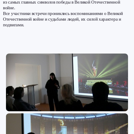
из самых главных символов победы в Великой Отечественной
войне.
Все участники встречи прониклись воспоминаниями о Великой
Отечественной войне и судьбами людей, их силой характера и
подвигами.