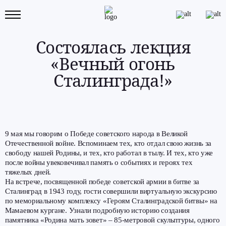
Состоялась лекция
«Вечный огонь
Сталинграда!»
9 мая мы говорим о Победе советского народа в Великой
Отечественной войне. Вспоминаем тех, кто отдал свою жизнь за
свободу нашей Родины, и тех, кто работал в тылу. И тех, кто уже
после войны увековечивал память о событиях и героях тех
тяжелых дней.
На встрече, посвященной победе советской армии в битве за
Сталинград в 1943 году, гости совершили виртуальную экскурсию
по мемориальному комплексу «Героям Сталинградской битвы» на
Мамаевом кургане. Узнали подробную историю создания
памятника «Родина мать зовет» – 85-метровой скульптуры, одного